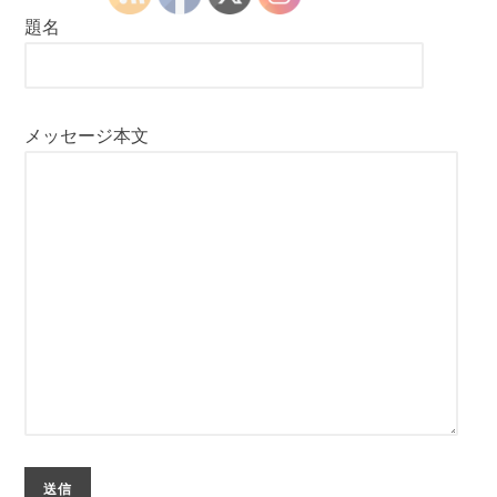
題名
メッセージ本文